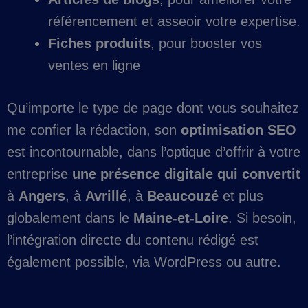
référencement et asseoir votre expertise.
Fiches produits
, pour booster vos
ventes en ligne
Qu’importe le type de page dont vous souhaitez
me confier la rédaction, son
optimisation SEO
est incontournable, dans l’optique d’offrir à votre
entreprise
une présence digitale qui convertit
à
Angers
, à
Avrillé
, à
Beaucouzé
et plus
globalement dans le
Maine-et-Loire
. Si besoin,
l’intégration directe du contenu rédigé est
également possible, via WordPress ou autre.