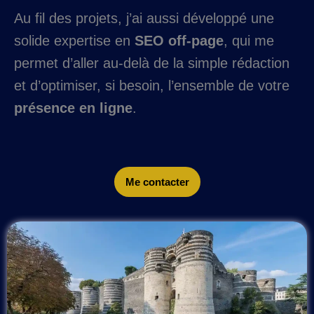
Au fil des projets, j’ai aussi développé une
solide expertise en
SEO off-page
, qui me
permet d’aller au-delà de la simple rédaction
et d’optimiser, si besoin, l’ensemble de votre
présence en ligne
.
Me contacter