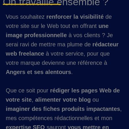
On travaille ensemble ?
Vous souhaitez
renforcer la visibilité
de
votre site sur le Web tout en offrant
une
image professionnelle
à vos clients ? Je
serai ravi de mettre ma plume de
rédacteur
web freelance
à votre service, pour que
votre marque devienne une référence à
Angers et ses alentours
.
Que ce soit pour
rédiger les pages Web de
votre site
,
alimenter votre blog
ou
imaginer des fiches produits impactantes
,
mes compétences rédactionnelles et mon
expertise SEO
sauront
vous mettre en