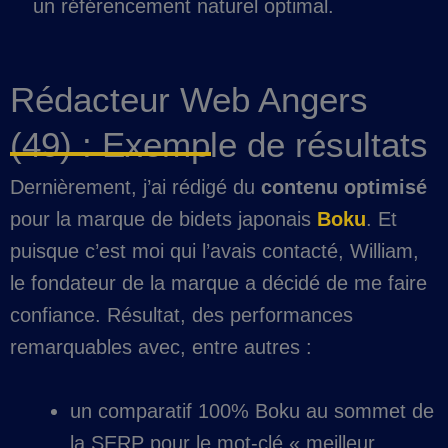
un référencement naturel optimal.
Rédacteur Web Angers
(49) : Exemple de résultats
Dernièrement, j’ai rédigé du
contenu optimisé
pour la marque de bidets japonais
Boku
. Et
puisque c’est moi qui l’avais contacté, William,
le fondateur de la marque a décidé de me faire
confiance. Résultat, des performances
remarquables avec, entre autres :
un comparatif 100% Boku au sommet de
la SERP pour le mot-clé « meilleur