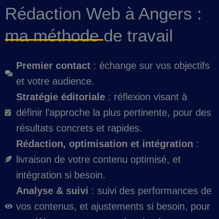
Rédaction Web à Angers :
ma méthode de travail
Premier contact
: échange sur vos objectifs
et votre audience.
Stratégie éditoriale
: réflexion visant à
définir l'approche la plus pertinente, pour des
résultats concrets et rapides.
Rédaction, optimisation et intégration
:
livraison de votre contenu optimisé, et
intégration si besoin.
Analyse & suivi
: suivi des performances de
vos contenus, et ajustements si besoin, pour