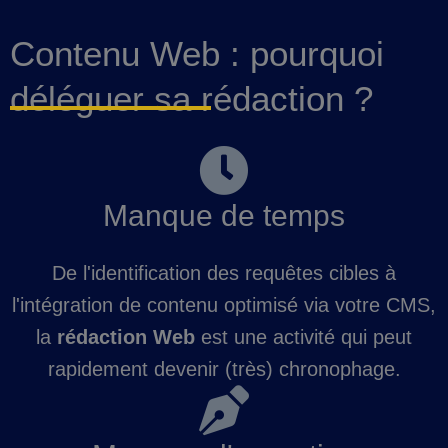
Contenu Web : pourquoi
déléguer sa rédaction ?
Manque de temps
De l'identification des requêtes cibles à
l'intégration de contenu optimisé via votre CMS,
la
rédaction Web
est une activité qui peut
rapidement devenir (très) chronophage.