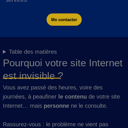
Me contacter
Table des matières
Pourquoi votre site Internet
est invisible ?
Vous avez passé des heures, voire des
journées, à peaufiner
le contenu
de votre site
Internet… mais
personne
ne le consulte.
Rassurez-vous : le problème ne vient pas