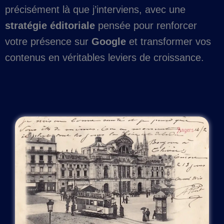
précisément là que j’interviens, avec une
stratégie éditoriale
pensée pour renforcer
votre présence sur
Google
et transformer vos
contenus en véritables leviers de croissance.