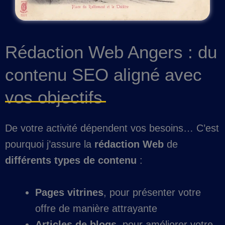
Rédaction Web Angers : du
contenu SEO aligné avec
vos objectifs
De votre activité dépendent vos besoins… C’est
pourquoi j’assure la
rédaction Web
de
différents types de contenu
:
Pages vitrines
, pour présenter votre
offre de manière attrayante
Articles de blogs
, pour améliorer votre