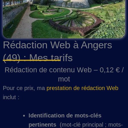
Rédaction Web à Angers
(49) : Mes tarifs
Rédaction de contenu Web – 0,12 € /
mot
Pour ce prix, ma
prestation de rédaction Web
inclut :
Identification de mots-clés
pertinents
(mot-clé principal ; mots-