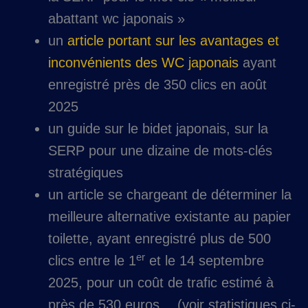
abattant wc japonais »
un
article portant sur les avantages et
inconvénients des WC japonais
ayant
enregistré près de 350 clics en août
2025
un guide sur le bidet japonais, sur la
SERP pour une dizaine de mots-clés
stratégiques
un article se chargeant de déterminer la
meilleure alternative existante au papier
toilette, ayant enregistré plus de 500
er
clics entre le 1
et le 14 septembre
2025, pour un coût de trafic estimé à
près de 530 euros… (voir statistiques ci-