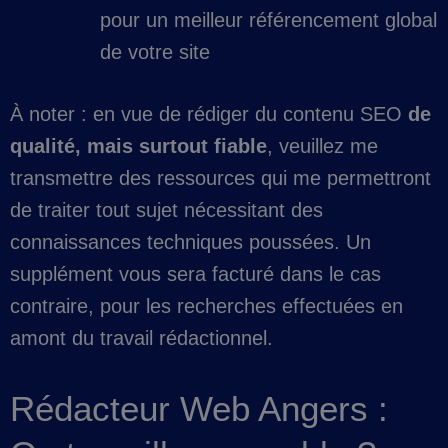
pour un meilleur référencement global
de votre site
À noter : en vue de rédiger du contenu SEO
de
qualité, mais surtout fiable
, veuillez me
transmettre des ressources qui me permettront
de traiter tout sujet nécessitant des
connaissances techniques poussées. Un
supplément vous sera facturé dans le cas
contraire, pour les recherches effectuées en
amont du travail rédactionnel.
Rédacteur Web Angers :