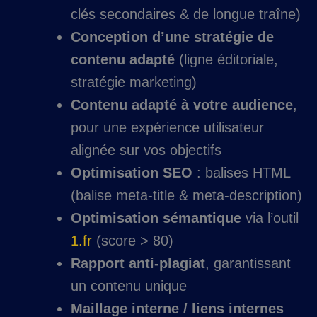
clés secondaires & de longue traîne)
Conception d’une stratégie de
contenu adapté
(ligne éditoriale,
stratégie marketing)
Contenu adapté à votre audience
,
pour une expérience utilisateur
alignée sur vos objectifs
Optimisation SEO
: balises HTML
(balise meta-title & meta-description)
Optimisation sémantique
via l’outil
1.fr
(score > 80)
Rapport anti-plagiat
, garantissant
un contenu unique
Maillage interne / liens internes