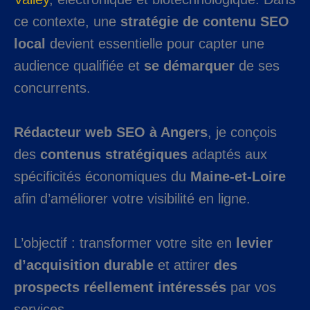
ce contexte, une
stratégie de contenu SEO
local
devient essentielle pour capter une
audience qualifiée et
se démarquer
de ses
concurrents.
Rédacteur web SEO à Angers
, je conçois
des
contenus stratégiques
adaptés aux
spécificités économiques du
Maine-et-Loire
afin d’améliorer votre visibilité en ligne.
L’objectif : transformer votre site en
levier
d’acquisition durable
et attirer
des
prospects réellement intéressés
par vos
services.