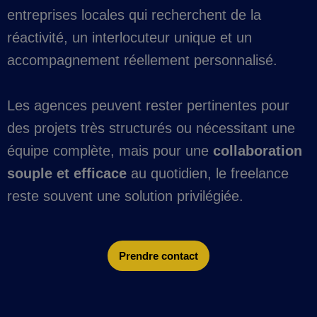
entreprises locales qui recherchent de la
réactivité, un interlocuteur unique et un
accompagnement réellement personnalisé.
Les agences peuvent rester pertinentes pour
des projets très structurés ou nécessitant une
équipe complète, mais pour une
collaboration
souple et efficace
au quotidien, le freelance
reste souvent une solution privilégiée.
Prendre contact