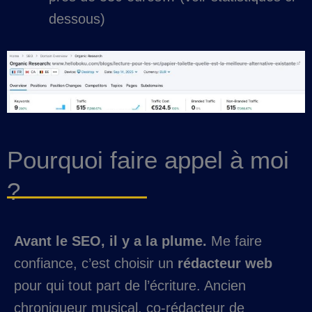
dessous)
Pourquoi faire appel à moi
?
Avant le SEO, il y a la plume.
Me faire
confiance, c’est choisir un
rédacteur web
pour qui tout part de l’écriture. Ancien
chroniqueur musical, co-rédacteur de