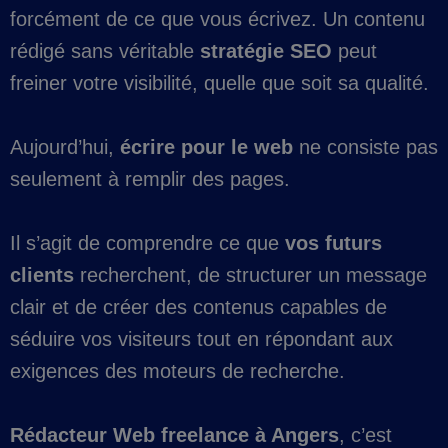
forcément de ce que vous écrivez. Un contenu
rédigé sans véritable
stratégie SEO
peut
freiner votre visibilité, quelle que soit sa qualité.
Aujourd’hui,
écrire pour le web
ne consiste pas
seulement à remplir des pages.
Il s’agit de comprendre ce que
vos futurs
clients
recherchent, de structurer un message
clair et de créer des contenus capables de
séduire vos visiteurs tout en répondant aux
exigences des moteurs de recherche.
Rédacteur Web freelance à Angers
, c’est