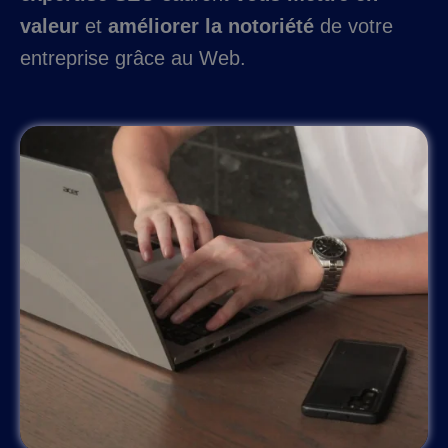
valeur
et
améliorer la notoriété
de votre
entreprise grâce au Web.