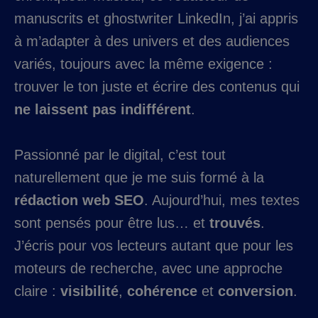
manuscrits et ghostwriter LinkedIn, j’ai appris
à m’adapter à des univers et des audiences
variés, toujours avec la même exigence :
trouver le ton juste et écrire des contenus qui
ne laissent pas indifférent
.
Passionné par le digital, c’est tout
naturellement que je me suis formé à la
rédaction web SEO
. Aujourd’hui, mes textes
sont pensés pour être lus… et
trouvés
.
J’écris pour vos lecteurs autant que pour les
moteurs de recherche, avec une approche
claire :
visibilité
,
cohérence
et
conversion
.